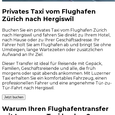
Privates Taxi vom Flughafen
Zürich nach Hergiswil
Buchen Sie ein privates Taxi vom Flughafen Zürich
nach Hergiswil und fahren Sie direkt zu Ihrem Hotel,
nach Hause oder zu Ihrer Geschäftsadresse. Ihr
Fahrer holt Sie am Flughafen ab und bringt Sie ohne
Umsteigen, lange Wartezeiten oder zusätzlichen
Aufwand an Ihr Ziel.
Dieser Transfer ist ideal für Reisende mit Gepäck,
Familien, Geschäftsreisende und alle, die früh
morgens oder spät abends ankommen. Mit Luzerner
Taxi erhalten Sie ein komfortables Fahrzeug, einen
professionellen Fahrer und eine angenehme Tür-zu-
Tür-Fahrt nach Hergiswil.
Jetzt buchen
Warum Ihren Flughafentransfer