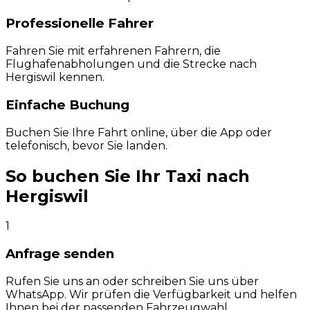
Professionelle Fahrer
Fahren Sie mit erfahrenen Fahrern, die
Flughafenabholungen und die Strecke nach
Hergiswil kennen.
Einfache Buchung
Buchen Sie Ihre Fahrt online, über die App oder
telefonisch, bevor Sie landen.
So buchen Sie Ihr Taxi nach
Hergiswil
1
Anfrage senden
Rufen Sie uns an oder schreiben Sie uns über
WhatsApp. Wir prüfen die Verfügbarkeit und helfen
Ihnen bei der passenden Fahrzeugwahl.