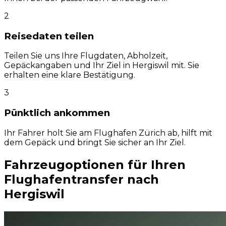
2
Reisedaten teilen
Teilen Sie uns Ihre Flugdaten, Abholzeit,
Gepäckangaben und Ihr Ziel in Hergiswil mit. Sie
erhalten eine klare Bestätigung.
3
Pünktlich ankommen
Ihr Fahrer holt Sie am Flughafen Zürich ab, hilft mit
dem Gepäck und bringt Sie sicher an Ihr Ziel.
Fahrzeugoptionen für Ihren
Flughafentransfer nach
Hergiswil