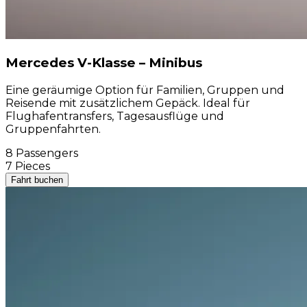
Mercedes V-Klasse – Minibus
Eine geräumige Option für Familien, Gruppen und
Reisende mit zusätzlichem Gepäck. Ideal für
Flughafentransfers, Tagesausflüge und
Gruppenfahrten.
8 Passengers
7 Pieces
Fahrt buchen