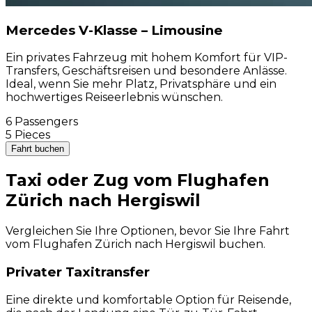
Mercedes V-Klasse – Limousine
Ein privates Fahrzeug mit hohem Komfort für VIP-
Transfers, Geschäftsreisen und besondere Anlässe.
Ideal, wenn Sie mehr Platz, Privatsphäre und ein
hochwertiges Reiseerlebnis wünschen.
6 Passengers
5 Pieces
Fahrt buchen
Taxi oder Zug vom Flughafen
Zürich nach Hergiswil
Vergleichen Sie Ihre Optionen, bevor Sie Ihre Fahrt
vom Flughafen Zürich nach Hergiswil buchen.
Privater Taxitransfer
Eine direkte und komfortable Option für Reisende,