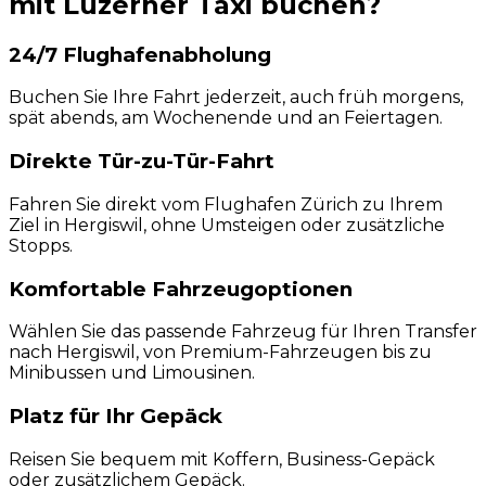
mit Luzerner Taxi buchen?
24/7 Flughafenabholung
Buchen Sie Ihre Fahrt jederzeit, auch früh morgens,
spät abends, am Wochenende und an Feiertagen.
Direkte Tür-zu-Tür-Fahrt
Fahren Sie direkt vom Flughafen Zürich zu Ihrem
Ziel in Hergiswil, ohne Umsteigen oder zusätzliche
Stopps.
Komfortable Fahrzeugoptionen
Wählen Sie das passende Fahrzeug für Ihren Transfer
nach Hergiswil, von Premium-Fahrzeugen bis zu
Minibussen und Limousinen.
Platz für Ihr Gepäck
Reisen Sie bequem mit Koffern, Business-Gepäck
oder zusätzlichem Gepäck.