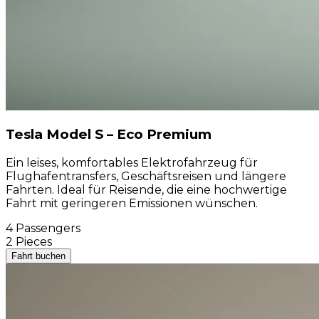
Tesla Model S – Eco Premium
Ein leises, komfortables Elektrofahrzeug für
Flughafentransfers, Geschäftsreisen und längere
Fahrten. Ideal für Reisende, die eine hochwertige
Fahrt mit geringeren Emissionen wünschen.
4 Passengers
2 Pieces
Fahrt buchen