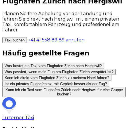
Flughafen Zürich nach Hergiswil
Planen Sie Ihre Abholung vor der Landung und
fahren Sie direkt nach Hergiswil mit einem privaten
Taxi, komfortablem Fahrzeug und professionellem
Fahrer.
+41 41 558 89 89 anrufen
Taxi buchen
Häufig gestellte Fragen
Was kostet ein Taxi vom Flughafen Zürich nach Hergiswil?
Was passiert, wenn mein Flug am Flughafen Zürich verspätet ist?
Kann ich direkt vom Flughafen Zürich zu meinem Hotel fahren?
Ist ein privates Flughafentaxi mit Gepäck besser als der Zug?
Kann ich ein Taxi vom Flughafen Zürich nach Hergiswil für eine Gruppe
buchen?
Luzerner
Taxi