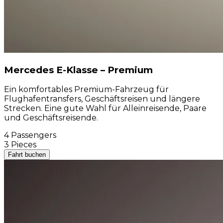
Mercedes E-Klasse – Premium
Ein komfortables Premium-Fahrzeug für
Flughafentransfers, Geschäftsreisen und längere
Strecken. Eine gute Wahl für Alleinreisende, Paare
und Geschäftsreisende.
4 Passengers
3 Pieces
Fahrt buchen