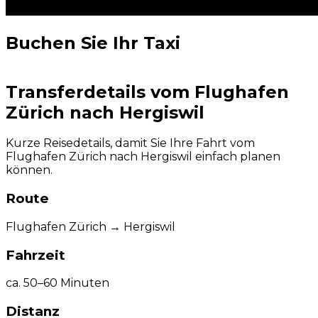
Buchen Sie Ihr Taxi
Transferdetails vom Flughafen
Zürich nach Hergiswil
Kurze Reisedetails, damit Sie Ihre Fahrt vom
Flughafen Zürich nach Hergiswil einfach planen
können.
Route
Flughafen Zürich → Hergiswil
Fahrzeit
ca. 50–60 Minuten
Distanz