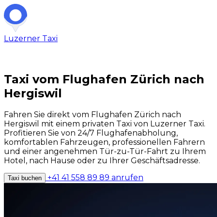
Luzerner
Taxi
Taxi vom Flughafen Zürich nach
Hergiswil
Fahren Sie direkt vom Flughafen Zürich nach
Hergiswil mit einem privaten Taxi von Luzerner Taxi.
Profitieren Sie von 24/7 Flughafenabholung,
komfortablen Fahrzeugen, professionellen Fahrern
und einer angenehmen Tür-zu-Tür-Fahrt zu Ihrem
Hotel, nach Hause oder zu Ihrer Geschäftsadresse.
+41 41 558 89 89 anrufen
Taxi buchen