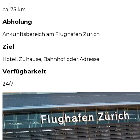
ca. 75 km
Abholung
Ankunftsbereich am Flughafen Zürich
Ziel
Hotel, Zuhause, Bahnhof oder Adresse
Verfügbarkeit
24/7