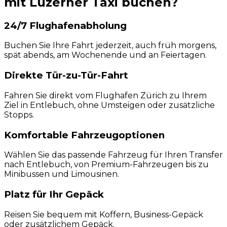
mit Luzerner Taxi buchen?
24/7 Flughafenabholung
Buchen Sie Ihre Fahrt jederzeit, auch früh morgens,
spät abends, am Wochenende und an Feiertagen.
Direkte Tür-zu-Tür-Fahrt
Fahren Sie direkt vom Flughafen Zürich zu Ihrem
Ziel in Entlebuch, ohne Umsteigen oder zusätzliche
Stopps.
Komfortable Fahrzeugoptionen
Wählen Sie das passende Fahrzeug für Ihren Transfer
nach Entlebuch, von Premium-Fahrzeugen bis zu
Minibussen und Limousinen.
Platz für Ihr Gepäck
Reisen Sie bequem mit Koffern, Business-Gepäck
oder zusätzlichem Gepäck.