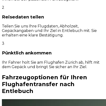
2
Reisedaten teilen
Teilen Sie uns Ihre Flugdaten, Abholzeit,
Gepäckangaben und Ihr Ziel in Entlebuch mit. Sie
erhalten eine klare Bestätigung.
3
Pünktlich ankommen
Ihr Fahrer holt Sie am Flughafen Zürich ab, hilft mit
dem Gepäck und bringt Sie sicher an Ihr Ziel.
Fahrzeugoptionen für Ihren
Flughafentransfer nach
Entlebuch