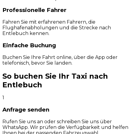
Professionelle Fahrer
Fahren Sie mit erfahrenen Fahrern, die
Flughafenabholungen und die Strecke nach
Entlebuch kennen.
Einfache Buchung
Buchen Sie Ihre Fahrt online, über die App oder
telefonisch, bevor Sie landen.
So buchen Sie Ihr Taxi nach
Entlebuch
1
Anfrage senden
Rufen Sie uns an oder schreiben Sie uns über
WhatsApp. Wir prüfen die Verfügbarkeit und helfen
Ihnen bei der passenden Fahrzeugwahl.