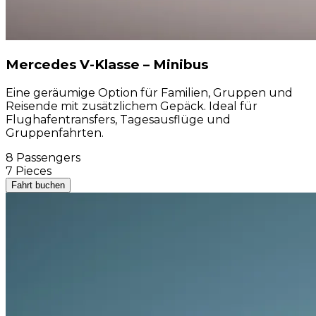
Mercedes V-Klasse – Minibus
Eine geräumige Option für Familien, Gruppen und
Reisende mit zusätzlichem Gepäck. Ideal für
Flughafentransfers, Tagesausflüge und
Gruppenfahrten.
8 Passengers
7 Pieces
Fahrt buchen