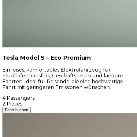
Tesla Model S – Eco Premium
Ein leises, komfortables Elektrofahrzeug für
Flughafentransfers, Geschäftsreisen und längere
Fahrten. Ideal für Reisende, die eine hochwertige
Fahrt mit geringeren Emissionen wünschen.
4 Passengers
2 Pieces
Fahrt buchen