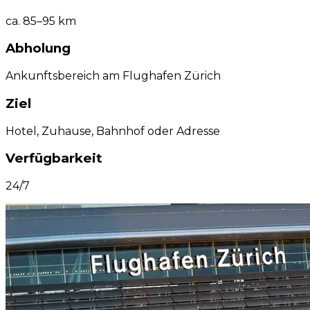
ca. 85–95 km
Abholung
Ankunftsbereich am Flughafen Zürich
Ziel
Hotel, Zuhause, Bahnhof oder Adresse
Verfügbarkeit
24/7