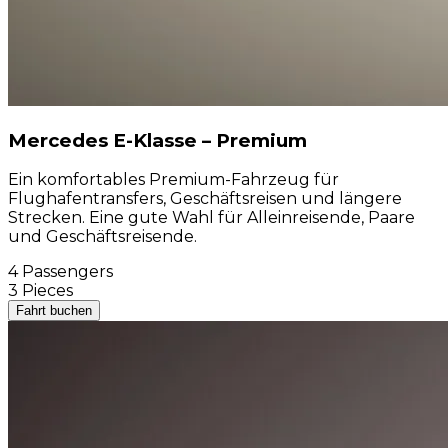
Mercedes E-Klasse – Premium
Ein komfortables Premium-Fahrzeug für
Flughafentransfers, Geschäftsreisen und längere
Strecken. Eine gute Wahl für Alleinreisende, Paare
und Geschäftsreisende.
4 Passengers
3 Pieces
Fahrt buchen