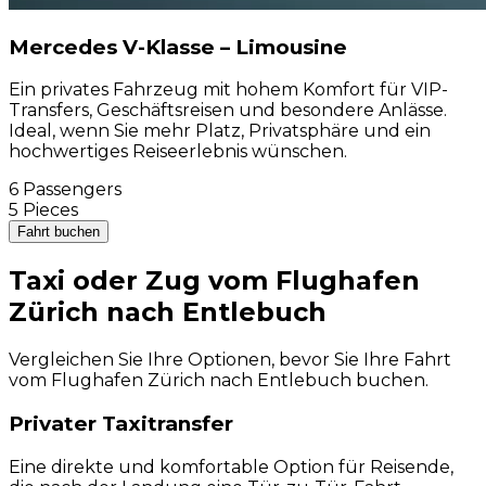
Mercedes V-Klasse – Limousine
Ein privates Fahrzeug mit hohem Komfort für VIP-
Transfers, Geschäftsreisen und besondere Anlässe.
Ideal, wenn Sie mehr Platz, Privatsphäre und ein
hochwertiges Reiseerlebnis wünschen.
6 Passengers
5 Pieces
Fahrt buchen
Taxi oder Zug vom Flughafen
Zürich nach Entlebuch
Vergleichen Sie Ihre Optionen, bevor Sie Ihre Fahrt
vom Flughafen Zürich nach Entlebuch buchen.
Privater Taxitransfer
Eine direkte und komfortable Option für Reisende,