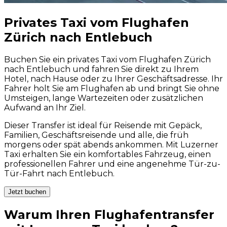
Privates Taxi vom Flughafen
Zürich nach Entlebuch
Buchen Sie ein privates Taxi vom Flughafen Zürich
nach Entlebuch und fahren Sie direkt zu Ihrem
Hotel, nach Hause oder zu Ihrer Geschäftsadresse. Ihr
Fahrer holt Sie am Flughafen ab und bringt Sie ohne
Umsteigen, lange Wartezeiten oder zusätzlichen
Aufwand an Ihr Ziel.
Dieser Transfer ist ideal für Reisende mit Gepäck,
Familien, Geschäftsreisende und alle, die früh
morgens oder spät abends ankommen. Mit Luzerner
Taxi erhalten Sie ein komfortables Fahrzeug, einen
professionellen Fahrer und eine angenehme Tür-zu-
Tür-Fahrt nach Entlebuch.
Jetzt buchen
Warum Ihren Flughafentransfer