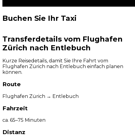
Buchen Sie Ihr Taxi
Transferdetails vom Flughafen
Zürich nach Entlebuch
Kurze Reisedetails, damit Sie Ihre Fahrt vom
Flughafen Zürich nach Entlebuch einfach planen
können.
Route
Flughafen Zürich → Entlebuch
Fahrzeit
ca. 65–75 Minuten
Distanz