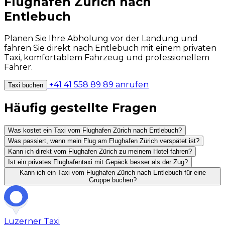
Flughafen Zürich nach
Entlebuch
Planen Sie Ihre Abholung vor der Landung und
fahren Sie direkt nach Entlebuch mit einem privaten
Taxi, komfortablem Fahrzeug und professionellem
Fahrer.
+41 41 558 89 89 anrufen
Taxi buchen
Häufig gestellte Fragen
Was kostet ein Taxi vom Flughafen Zürich nach Entlebuch?
Was passiert, wenn mein Flug am Flughafen Zürich verspätet ist?
Kann ich direkt vom Flughafen Zürich zu meinem Hotel fahren?
Ist ein privates Flughafentaxi mit Gepäck besser als der Zug?
Kann ich ein Taxi vom Flughafen Zürich nach Entlebuch für eine
Gruppe buchen?
Luzerner
Taxi