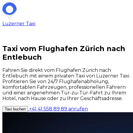
Luzerner
Taxi
Taxi vom Flughafen Zürich nach
Entlebuch
Fahren Sie direkt vom Flughafen Zürich nach
Entlebuch mit einem privaten Taxi von Luzerner Taxi.
Profitieren Sie von 24/7 Flughafenabholung,
komfortablen Fahrzeugen, professionellen Fahrern
und einer angenehmen Tür-zu-Tür-Fahrt zu Ihrem
Hotel, nach Hause oder zu Ihrer Geschäftsadresse.
+41 41 558 89 89 anrufen
Taxi buchen